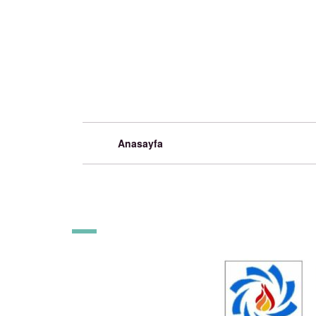
Anasayfa