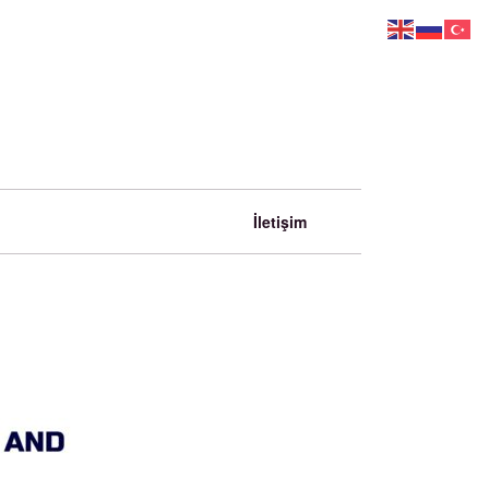
İletişim