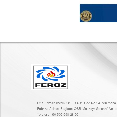
Ofis Adresi: İvedik OSB 1452. Cad No:94 Yenimahal
Fabrika Adres: Başkent OSB Malıköy/ Sincan/ Anka
Telefon: +90 505 998 28 00