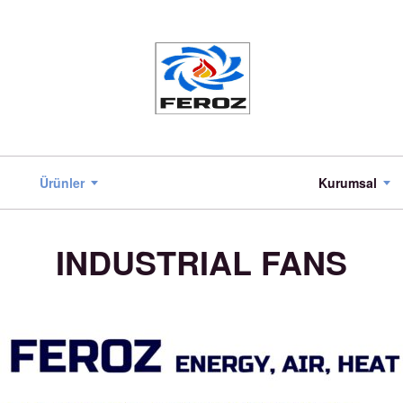
Ürünler
Kurumsal
INDUSTRIAL FANS